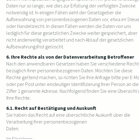
Daten nur so lange, wie dies zur Erfüllung der verfolgten Zwecke
notwendig ist. In einigen Fällen sieht der Gesetzgeber die
Aufbewahrung von personenbezogenen Daten vor, etwa im Steue
oder Handelsrecht. In diesen Fällen werden die Daten von uns
lediglich für diese gesetzlichen Zwecke weiter gespeichert, aber
nicht anderweitig verarbeitet und nach Ablauf der gesetzlichen
Aufbewahrungsfrist gelöscht.
6. Ihre Rechte als von der Datenverarbeitung Betroffener
Nach den anwendbaren Gesetzen haben Sie verschiedene Rech
bezüglich Ihrer personenbezogenen Daten. Möchten Sie diese
Rechte geltend machen, so richten Sie Ihre Anfrage bitte per E-Ma
oder per Post unter eindeutiger Identifizierung Ihrer Person an die
Ziffer 1 genannte Adresse. Nachfolgend finden Sie eine Übersicht
Ihre Rechte.
6.1. Recht auf Bestätigung und Auskunft
Sie haben das Recht auf eine übersichtliche Auskunft über die
Verarbeitung Ihrer personenbezogenen
Daten.
Im Einzelnen: