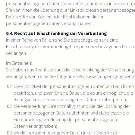
personenbezogenen Daten verarbeiten, darüber zu informieren, 
Sie von ihnen die Löschung aller Links zu diesen personenbezog
Daten oder von Kopien oder Replikationen dieser
personenbezogenen Daten verlangt haben.
6.4. Recht auf Einschränkung der Verarbeitung
In einer Reihe von Fällen sind Sie berechtigt, von uns eine
Einschränkung der Verarbeitung Ihrer personenbezogenen Daten 
verlangen.
Im Einzelnen:
Sie haben das Recht, von uns die Einschränkung der Verarbeitung
verlangen, wenn eine der folgenden Voraussetzungen gegeben is
die Richtigkeit der personenbezogenen Daten wird von Ihnen
bestritten, und zwar für eine Dauer, die es uns ermöglicht, die
Richtigkeit der personenbezogenen Daten zu überprüfen,
die Verarbeitung unrechtmäßig ist und Sie die Löschung der
personenbezogenen Daten ablehnten und stattdessen die
Einschränkung der Nutzung der personenbezogenen
Daten verlangt haben;
wir die personenbezogenen Daten für die Zwecke der