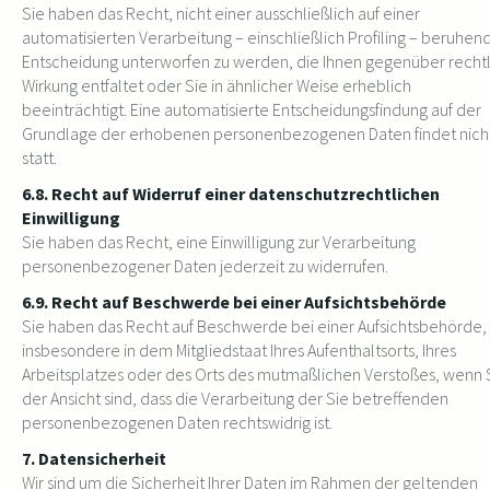
Sie haben das Recht, nicht einer ausschließlich auf einer
automatisierten Verarbeitung – einschließlich Profiling – beruhen
Entscheidung unterworfen zu werden, die Ihnen gegenüber recht
Wirkung entfaltet oder Sie in ähnlicher Weise erheblich
beeinträchtigt. Eine automatisierte Entscheidungsfindung auf der
Grundlage der erhobenen personenbezogenen Daten findet nich
statt.
6.8. Recht auf Widerruf einer datenschutzrechtlichen
Einwilligung
Sie haben das Recht, eine Einwilligung zur Verarbeitung
personenbezogener Daten jederzeit zu widerrufen.
6.9. Recht auf Beschwerde bei einer Aufsichtsbehörde
Sie haben das Recht auf Beschwerde bei einer Aufsichtsbehörde,
insbesondere in dem Mitgliedstaat Ihres Aufenthaltsorts, Ihres
Arbeitsplatzes oder des Orts des mutmaßlichen Verstoßes, wenn 
der Ansicht sind, dass die Verarbeitung der Sie betreffenden
personenbezogenen Daten rechtswidrig ist.
7. Datensicherheit
Wir sind um die Sicherheit Ihrer Daten im Rahmen der geltenden