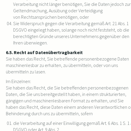
Verarbeitung nicht länger benötigen, Sie die Daten jedoch zur
Geltendmachung, Ausübung oder Verteidigung
von Rechtsansprüchen benötigen, oder
Sie Widerspruch gegen die Verarbeitung gemäß Art. 21 Abs. 1
DSGVO eingelegt haben, solange noch nicht feststeht, ob die
berechtigten Gründe unseres Unternehmens gegenüber den
Ihren überwiegen.
6.5. Recht auf Datenübertragbarkeit
Sie haben das Recht, Sie betreffende personenbezogene Daten
maschinenlesbar zu erhalten, zu übermitteln, oder von uns
übermitteln zu lasen.
Im Einzelnen:
Sie haben das Recht, die Sie betreffenden personenbezogenen
Daten, die Sie uns bereitgestellt haben, in einem strukturierten,
gängigen und maschinenlesbaren Format zu erhalten, und Sie
haben das Recht, diese Daten einem anderen Verantwortlichen 
Behinderung durch uns zu übermitteln, sofern
die Verarbeitung auf einer Einwilligung gemäß Art. 6 Abs. 1 S. 1 
DSGVO oder Art. 9 Abs. 2