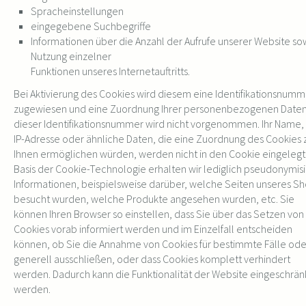
Spracheinstellungen
eingegebene Suchbegriffe
Informationen über die Anzahl der Aufrufe unserer Website so
Nutzung einzelner
Funktionen unseres Internetauftritts.
Bei Aktivierung des Cookies wird diesem eine Identifikationsnumm
zugewiesen und eine Zuordnung Ihrer personenbezogenen Daten
dieser Identifikationsnummer wird nicht vorgenommen. Ihr Name, 
IP-Adresse oder ähnliche Daten, die eine Zuordnung des Cookies 
Ihnen ermöglichen würden, werden nicht in den Cookie eingelegt.
Basis der Cookie-Technologie erhalten wir lediglich pseudonymis
Informationen, beispielsweise darüber, welche Seiten unseres S
besucht wurden, welche Produkte angesehen wurden, etc. Sie
können Ihren Browser so einstellen, dass Sie über das Setzen von
Cookies vorab informiert werden und im Einzelfall entscheiden
können, ob Sie die Annahme von Cookies für bestimmte Fälle ode
generell ausschließen, oder dass Cookies komplett verhindert
werden. Dadurch kann die Funktionalität der Website eingeschrän
werden.