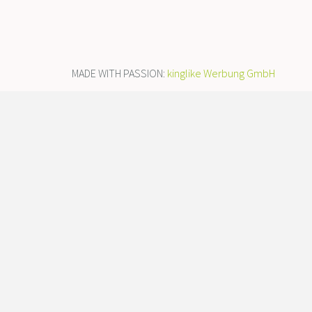
MADE WITH PASSION:
kinglike Werbung GmbH