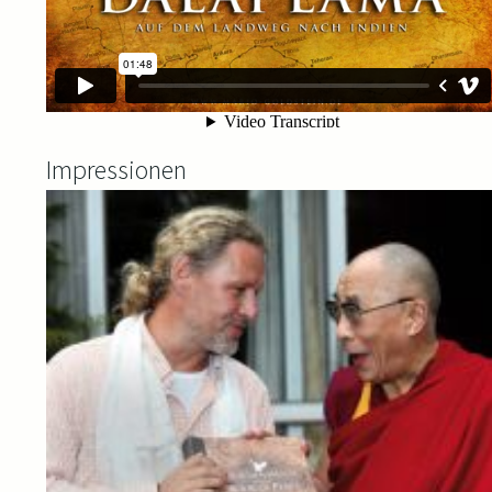
Impressionen