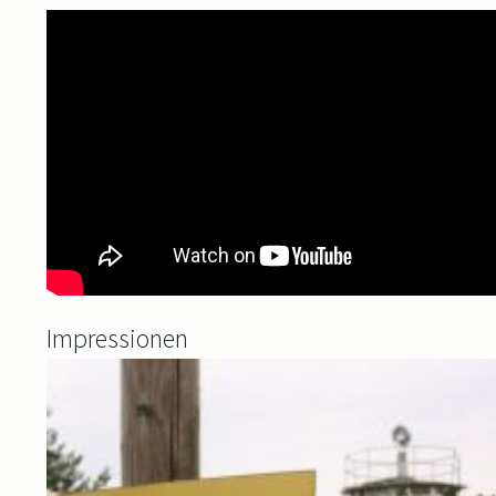
Impressionen