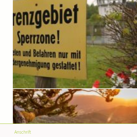
Anschrift