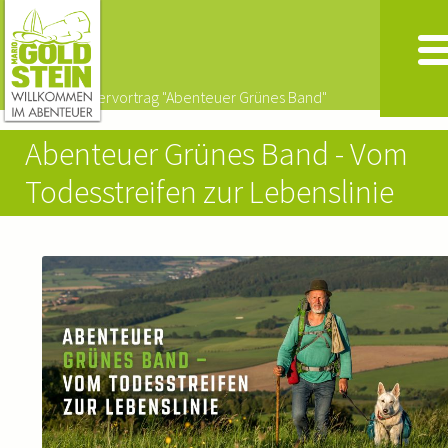
Abenteuer Grünes Band - Vom
Todesstreifen zur Lebenslinie