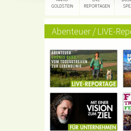
GOLDSTEIN
REPORTAGEN
SPE
Abenteuer / LIVE-Re