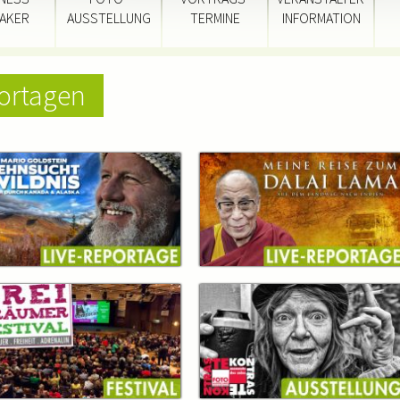
AKER
AUSSTELLUNG
TERMINE
INFORMATION
portagen