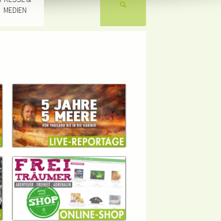
MEDIEN